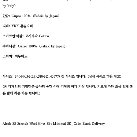
by Italy)
안감: Cupro 100% (Fabric by Japan)
지퍼: YKK 혼솔지퍼
스커트안 마감: 고시우라 Cotton
주머니감:
Cupro 100% (Fabric by Japan)
스티치
: 지누이도
사이즈: 34(44),36(55),38(66),40(77) 정 사이즈 입니다. (상세 사이즈 하단 참고)
(본 디자인의 기장감은 종아리 중간 아래 기장의 미디 기장 입니다. 기호에 따라 조금 길게 혹
은 짧게 착용 가능 합니다.)
Aleek SS Stretch Wool H-A Slit Minimal SK_Calm Black
Delivery