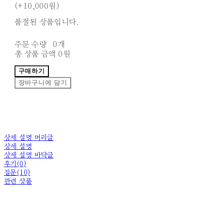
(+10,000원)
품절된 상품입니다.
주문 수량
0개
총 상품 금액
0원
구매하기
장바구니에 담기
상세 설명 머리글
상세 설명
상세 설명 바닥글
후기(0)
질문(10)
관련 상품