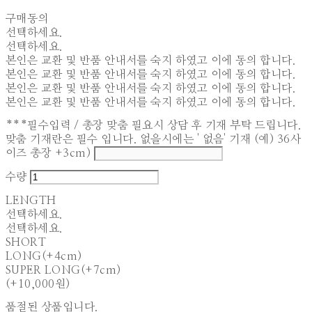
구매동의
선택하세요.
선택하세요.
본인은 교환 및 반품 안내서를 숙지 하였고 이에 동의 합니다.
본인은 교환 및 반품 안내서를 숙지 하였고 이에 동의 합니다.
본인은 교환 및 반품 안내서를 숙지 하였고 이에 동의 합니다.
본인은 교환 및 반품 안내서를 숙지 하였고 이에 동의 합니다.
***필수입력 / 총장 맞춤 필요시 상담 후 기재 부탁 드립니다.
맞춤 기재란은 필수 입니다. 없을시에는 ' 없음' 기재 (예) 36사
이즈 총장 +3cm)
수량
LENGTH
선택하세요.
선택하세요.
SHORT
LONG(+4cm)
SUPER LONG(+7cm)
(+10,000원)
품절된 상품입니다.