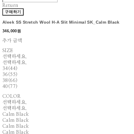
Return
구매하기
Aleek SS Stretch Wool H-A Slit Minimal SK_Calm Black
346,000원
추가 금액
SIZE
선택하세요.
선택하세요.
34(44)
36(55)
38(66)
40(77)
COLOR
선택하세요.
선택하세요.
Calm Black
Calm Black
Calm Black
Calm Black