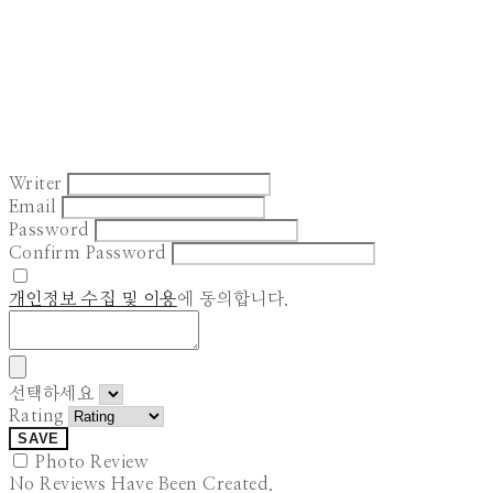
Writer
Email
Password
Confirm Password
개인정보 수집 및 이용
에 동의합니다.
선택하세요
Rating
SAVE
Photo Review
No Reviews Have Been Created.