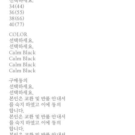
선택하세요.
34(44)
36(55)
38(66)
40(77)
COLOR
선택하세요.
선택하세요.
Calm Black
Calm Black
Calm Black
Calm Black
구매동의
선택하세요.
선택하세요.
본인은 교환 및 반품 안내서
를 숙지 하였고 이에 동의
합니다.
본인은 교환 및 반품 안내서
를 숙지 하였고 이에 동의
합니다.