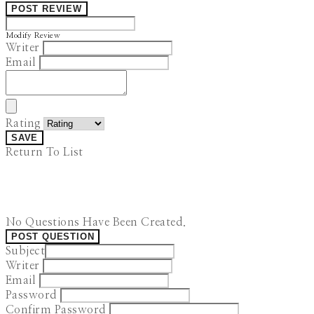
POST REVIEW
Modify Review
Writer
Email
Rating
SAVE
Return To List
No Questions Have Been Created.
POST QUESTION
Subject
Writer
Email
Password
Confirm Password