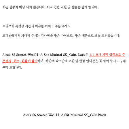
이는 불량에 해당 되지 않습니다. 이로 인한 교환 및 반품은 불가 합니다.
프리오더 특성상 시간의 여유를 가지고 주문 주세요.
고객님들께서 기다려 주시는 감사함을 좋은 가격으로, 좋은 제품으로 보답 드리겠습니다.
Aleek SS Stretch Wool H-A Slit Minimal SK_Calm Black
은
1:1 오더 제작 상품으로 주
문변경, 취소, 환불이 불가
하며, 하단의 박스안의 교환 및 반품 안내문은 꼭 읽어 주시고 구매
부탁 드립니다.
Aleek SS Stretch Wool H-A Slit Minimal SK_Calm Black