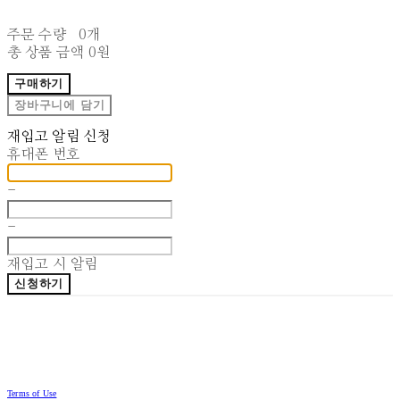
주문 수량
0개
총 상품 금액
0원
구매하기
장바구니에 담기
재입고 알림 신청
휴대폰 번호
-
-
재입고 시 알림
신청하기
Terms of Use