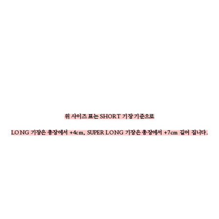
위 사이즈 표는 SHORT 기장 기준으로
LONG 기장은 총장에서 +4cm, SUPER LONG 기장은 총장에서 +7cm 길어 집니다.