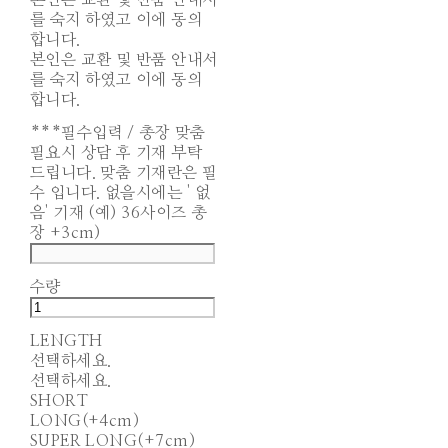
본인은 교환 및 반품 안내서
를 숙지 하였고 이에 동의
합니다.
본인은 교환 및 반품 안내서
를 숙지 하였고 이에 동의
합니다.
***필수입력 / 총장 맞춤
필요시 상담 후 기재 부탁
드립니다. 맞춤 기재란은 필
수 입니다. 없을시에는 ' 없
음' 기재 (예) 36사이즈 총
장 +3cm)
수량
LENGTH
선택하세요.
선택하세요.
SHORT
LONG(+4cm)
SUPER LONG(+7cm)