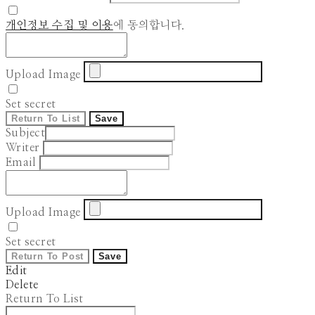
개인정보 수집 및 이용
에 동의합니다.
Upload Image
Set secret
Return To List
Save
Subject
Writer
Email
Upload Image
Set secret
Return To Post
Save
Edit
Delete
Return To List