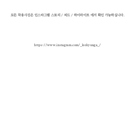
모든 착용사진은 인스타그램 스토리 / 피드 / 하이라이트 에서 확인 가능하십니다.
https://www.instagram.com/_leekyunga_/