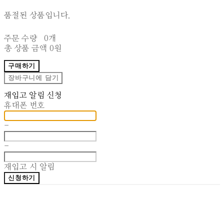
품절된 상품입니다.
주문 수량
0개
총 상품 금액
0원
구매하기
장바구니에 담기
재입고 알림 신청
휴대폰 번호
-
-
재입고 시 알림
신청하기