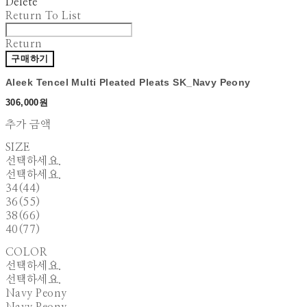
Delete
Return To List
Return
구매하기
Aleek Tencel Multi Pleated Pleats SK_Navy Peony
306,000원
추가 금액
SIZE
선택하세요.
선택하세요.
34(44)
36(55)
38(66)
40(77)
COLOR
선택하세요.
선택하세요.
Navy Peony