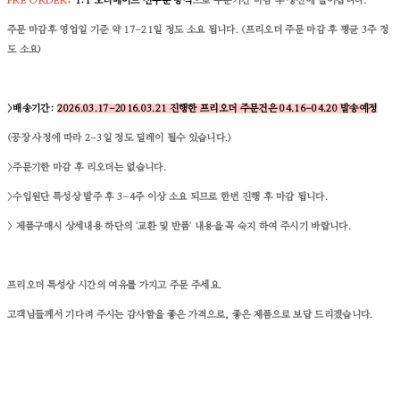
PRE ORDER;
1:1 오더메이드
선주문 방식
으로 주문기간 마감 후 생산에 들어갑니다.
주문 마감후 영업일 기준 약 17-21일 정도 소요 됩니다. (프리오더 주문 마감 후 평균 3주 정
도 소요)
>배송기간:
2026.03.17-2016.03.21 진행한 프리오더 주문건은 04.16-04.20 발송예정
(공장 사정에 따라 2-3일 정도 딜레이 될수 있습니다.)
>주문기한 마감 후 리오더는 없습니다.
>수입원단 특성상 발주 후 3-4주 이상 소요 되므로 한번 진행 후 마감 됩니다.
> 제품구매시 상세내용 하단의 '교환 및 반품' 내용을 꼭 숙지 하여 주시기 바랍니다.
프리오더 특성상 시간의 여유를 가지고 주문 주세요.
고객님들께서 기다려 주시는 감사함을 좋은 가격으로, 좋은 제품으로 보답 드리겠습니다.