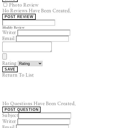
Photo Review
No Reviews Have Been Created.
POST REVIEW
Modify Review
Writer
Email
Rating
SAVE
Return To List
No Questions Have Been Created.
POST QUESTION
Subject
Writer
Email