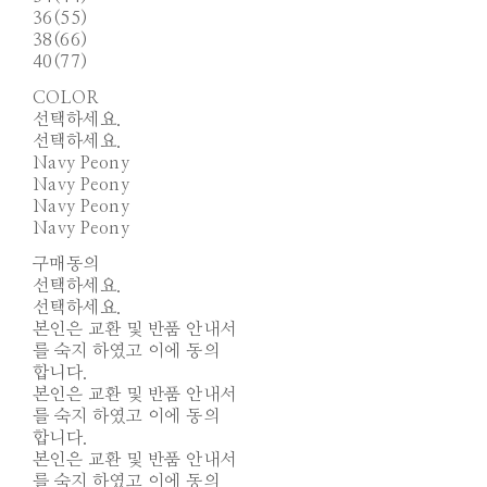
36(55)
38(66)
40(77)
COLOR
선택하세요.
선택하세요.
Navy Peony
Navy Peony
Navy Peony
Navy Peony
구매동의
선택하세요.
선택하세요.
본인은 교환 및 반품 안내서
를 숙지 하였고 이에 동의
합니다.
본인은 교환 및 반품 안내서
를 숙지 하였고 이에 동의
합니다.
본인은 교환 및 반품 안내서
를 숙지 하였고 이에 동의