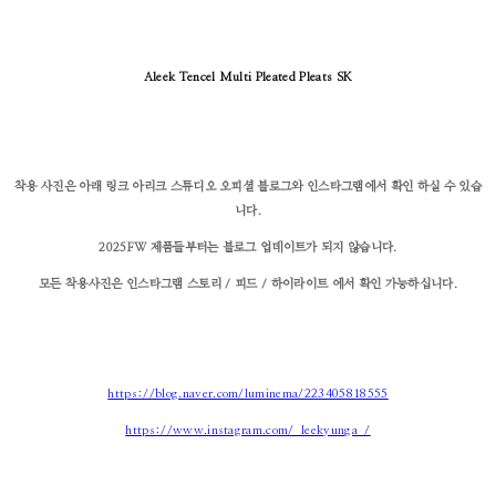
Aleek Tencel Multi Pleated Pleats SK
착용 사진은 아래 링크 아리크 스튜디오 오피셜 블로그와 인스타그램에서 확인 하실 수 있습
니다.
2025FW 제품들부터는 블로그 업데이트가 되지 않습니다.
모든 착용사진은 인스타그램 스토리 / 피드 / 하이라이트 에서 확인 가능하십니다.
https://blog.naver.com/luminema/223405818555
https://www.instagram.com/_leekyunga_/