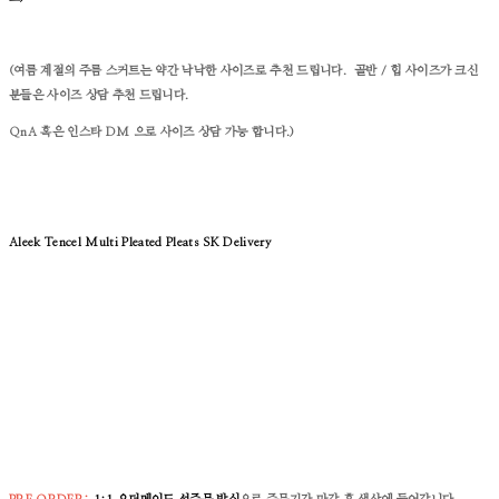
(여름 계절의 주름 스커트는 약간 낙낙한 사이즈로 추천 드립니다. 골반 / 힙 사이즈가 크신
분들은 사이즈 상담 추천 드립니다.
QnA 혹은 인스타 DM 으로 사이즈 상담 가능 합니다.)
Aleek Tencel Multi Pleated Pleats SK
Delivery