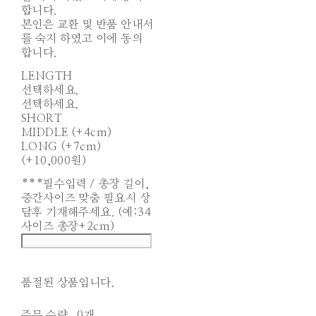
합니다.
본인은 교환 및 반품 안내서
를 숙지 하였고 이에 동의
합니다.
LENGTH
선택하세요.
선택하세요.
SHORT
MIDDLE (+4cm)
LONG (+7cm)
(+10,000원)
***필수입력 / 총장 길이,
중간사이즈 맞춤 필요시 상
담후 기재해주세요. (예:34
사이즈 총장+2cm)
품절된 상품입니다.
주문 수량
0개