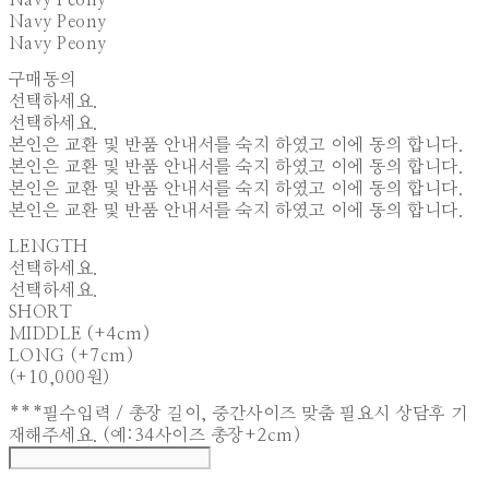
Navy Peony
Navy Peony
Navy Peony
구매동의
선택하세요.
선택하세요.
본인은 교환 및 반품 안내서를 숙지 하였고 이에 동의 합니다.
본인은 교환 및 반품 안내서를 숙지 하였고 이에 동의 합니다.
본인은 교환 및 반품 안내서를 숙지 하였고 이에 동의 합니다.
본인은 교환 및 반품 안내서를 숙지 하였고 이에 동의 합니다.
LENGTH
선택하세요.
선택하세요.
SHORT
MIDDLE (+4cm)
LONG (+7cm)
(+10,000원)
***필수입력 / 총장 길이, 중간사이즈 맞춤 필요시 상담후 기
재해주세요. (예:34사이즈 총장+2cm)