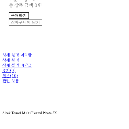
총 상품 금액
0원
구매하기
장바구니에 담기
상세 설명 머리글
상세 설명
상세 설명 바닥글
후기(0)
질문(10)
관련 상품
Aleek Tencel Multi Pleated Pleats SK