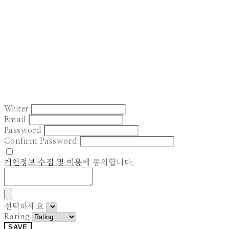
Writer
Email
Password
Confirm Password
개인정보 수집 및 이용
에 동의합니다.
선택하세요
Rating
SAVE