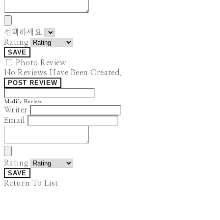
선택하세요
Rating
SAVE
Photo Review
No Reviews Have Been Created.
POST REVIEW
Modify Review
Writer
Email
Rating
SAVE
Return To List