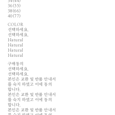
34(44)
36(55)
38(66)
40(77)
COLOR
선택하세요.
선택하세요.
Natural
Natural
Natural
Natural
구매동의
선택하세요.
선택하세요.
본인은 교환 및 반품 안내서
를 숙지 하였고 이에 동의
합니다.
본인은 교환 및 반품 안내서
를 숙지 하였고 이에 동의
합니다.
본인은 교환 및 반품 안내서