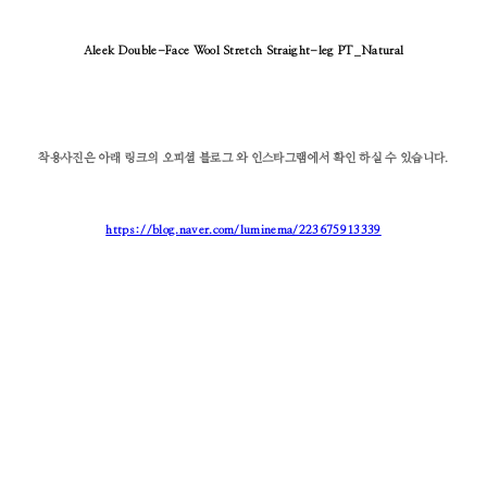
Aleek Double-Face Wool Stretch Straight-leg PT_Natural
착용사진은 아래 링크의 오피셜 블로그 와 인스타그램에서 확인 하실 수 있습니다.
https://blog.naver.com/luminema/223675913339