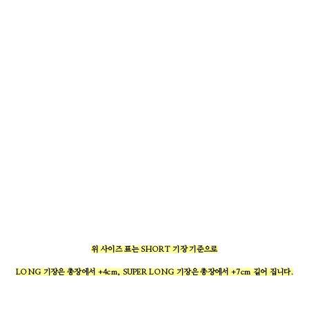
위 사이즈 표는 SHORT 기장 기준으로
LONG 기장은 총장에서 +4cm, SUPER LONG 기장은 총장에서 +7cm 길어 집니다.