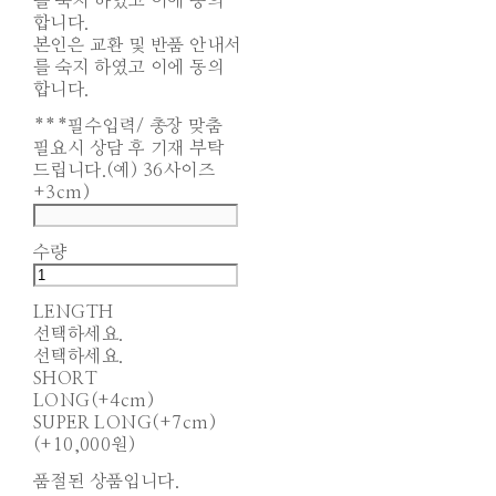
를 숙지 하였고 이에 동의
합니다.
본인은 교환 및 반품 안내서
를 숙지 하였고 이에 동의
합니다.
***필수입력/ 총장 맞춤
필요시 상담 후 기재 부탁
드립니다.(예) 36사이즈
+3cm)
수량
LENGTH
선택하세요.
선택하세요.
SHORT
LONG(+4cm)
SUPER LONG(+7cm)
(+10,000원)
품절된 상품입니다.