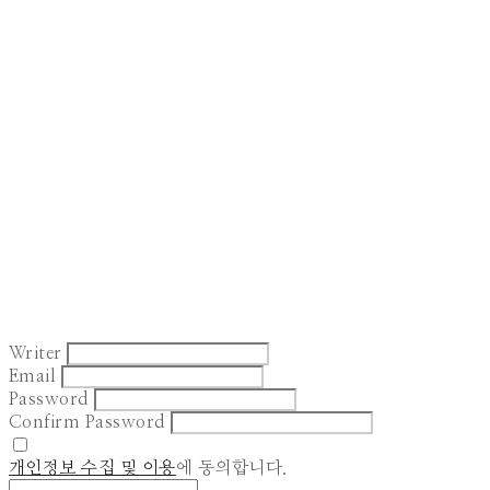
Writer
Email
Password
Confirm Password
개인정보 수집 및 이용
에 동의합니다.