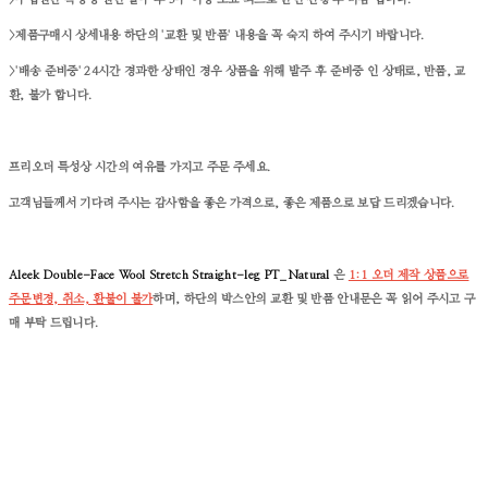
>제품구매시 상세내용 하단의 '교환 및 반품' 내용을 꼭 숙지 하여 주시기 바랍니다.
>'배송 준비중' 24시간 경과한 상태인 경우 상품을 위해 발주 후 준비중 인 상태로, 반품, 교
환, 불가 합니다.
프리오더 특성상 시간의 여유를 가지고 주문 주세요.
고객님들께서 기다려 주시는 감사함을 좋은 가격으로, 좋은 제품으로 보답 드리겠습니다.
Aleek Double-Face Wool Stretch Straight-leg PT_Natural
은
1:1 오더 제작 상품으로
주문변경, 취소, 환불이 불가
하며, 하단의 박스안의 교환 및 반품 안내문은 꼭 읽어 주시고 구
매 부탁 드립니다.