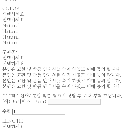
COLOR
선택하세요.
선택하세요.
Natural
Natural
Natural
Natural
구매동의
선택하세요.
선택하세요.
본인은 교환 및 반품 안내서를 숙지 하였고 이에 동의 합니다.
본인은 교환 및 반품 안내서를 숙지 하였고 이에 동의 합니다.
본인은 교환 및 반품 안내서를 숙지 하였고 이에 동의 합니다.
본인은 교환 및 반품 안내서를 숙지 하였고 이에 동의 합니다.
***필수입력/ 총장 맞춤 필요시 상담 후 기재 부탁 드립니다.
(예) 36사이즈 +3cm)
수량
LENGTH
선택하세요.