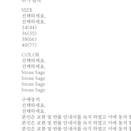
추가 금액
SIZE
선택하세요.
선택하세요.
34(44)
36(55)
38(66)
40(77)
COLOR
선택하세요.
선택하세요.
Stone Sage
Stone Sage
Stone Sage
Stone Sage
구매동의
선택하세요.
선택하세요.
본인은 교환 및 반품 안내서를 숙지 하였고 이에 동의 
본인은 교환 및 반품 안내서를 숙지 하였고 이에 동의 
본인은 교환 및 반품 안내서를 숙지 하였고 이에 동의 