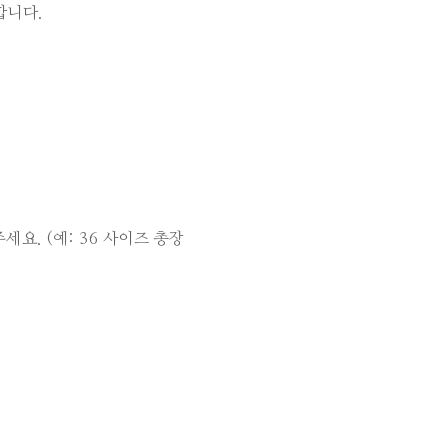
합니다.
요. (예: 36 사이즈 총장