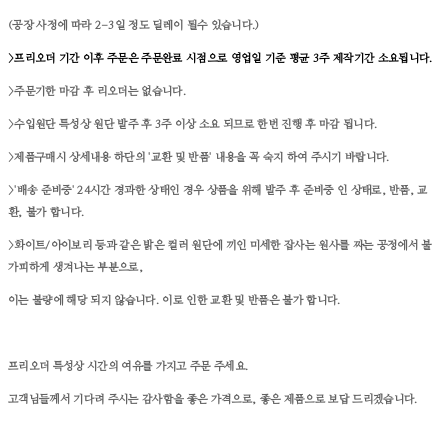
(공장 사정에 따라 2-3일 정도 딜레이 될수 있습니다.)
>프리오더 기간 이후 주문은 주문완료 시점으로 영업일 기준 평균 3주 제작기간 소요됩니다.
>주문기한 마감 후 리오더는 없습니다.
>수입원단 특성상 원단 발주 후 3주 이상 소요 되므로 한번 진행 후 마감 됩니다.
>제품구매시 상세내용 하단의 '교환 및 반품' 내용을 꼭 숙지 하여 주시기 바랍니다.
>'배송 준비중' 24시간 경과한 상태인 경우 상품을 위해 발주 후 준비중 인 상태로, 반품, 교
환, 불가 합니다.
>화이트/아이보리 등과 같은 밝은 컬러 원단에 끼인 미세한 잡사는 원사를 짜는 공정에서 불
가피하게 생겨나는 부분으로,
이는 불량에 해당 되지 않습니다. 이로 인한 교환 및 반품은 불가 합니다.
프리오더 특성상 시간의 여유를 가지고 주문 주세요.
고객님들께서 기다려 주시는 감사함을 좋은 가격으로, 좋은 제품으로 보답 드리겠습니다.