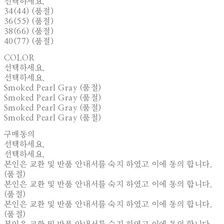
선택하세요.
34(44) (품절)
36(55) (품절)
38(66) (품절)
40(77) (품절)
COLOR
선택하세요.
선택하세요.
Smoked Pearl Gray (품절)
Smoked Pearl Gray (품절)
Smoked Pearl Gray (품절)
Smoked Pearl Gray (품절)
구매동의
선택하세요.
선택하세요.
본인은 교환 및 반품 안내서를 숙지 하였고 이에 동의 합니다.
(품절)
본인은 교환 및 반품 안내서를 숙지 하였고 이에 동의 합니다.
(품절)
본인은 교환 및 반품 안내서를 숙지 하였고 이에 동의 합니다.
(품절)