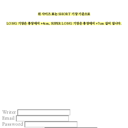
위 사이즈 표는 SHORT 기장 기준으로
LONG 기장은 총장에서 +4cm, SUPER LONG 기장은 총장에서 +7cm 길어 집니다.
Writer
Email
Password