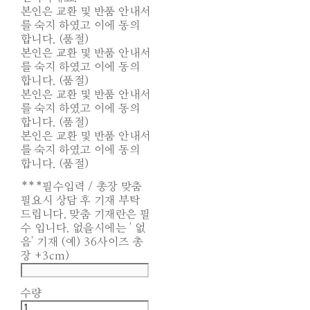
본인은 교환 및 반품 안내서
를 숙지 하였고 이에 동의
합니다. (품절)
본인은 교환 및 반품 안내서
를 숙지 하였고 이에 동의
합니다. (품절)
본인은 교환 및 반품 안내서
를 숙지 하였고 이에 동의
합니다. (품절)
본인은 교환 및 반품 안내서
를 숙지 하였고 이에 동의
합니다. (품절)
***필수입력 / 총장 맞춤
필요시 상담 후 기재 부탁
드립니다. 맞춤 기재란은 필
수 입니다. 없을시에는 ' 없
음' 기재 (예) 36사이즈 총
장 +3cm)
수량