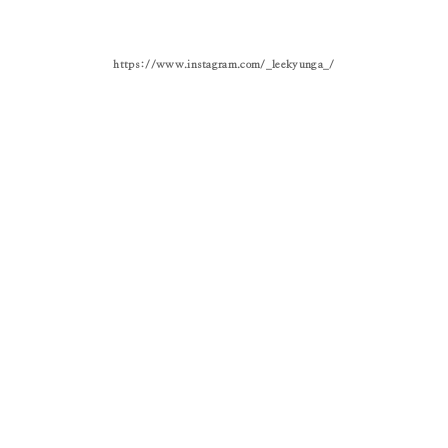
https://www.instagram.com/_leekyunga_/