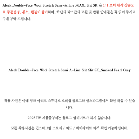
Aleek Double-Face Wool Stretch Semi-H line MAXI Slit SK
은
1:1 오더 제작 상품으
로 주문변경, 취소, 환불이 불가
하며, 하단의 박스안의 교환 및 반품 안내문은 꼭 읽어 주시고
구매 부탁 드립니다.
Aleek Double-Face Wool Stretch Semi A-Line Slit Slit SK_Smoked Pearl Gray
착용 사진은 아래 링크 아리크 스튜디오 오피셜 블로그와 인스타그램에서 확인 하실 수 있습
니다.
2025FW 제품들부터는 블로그 업데이트가 되지 않습니다.
모든 착용사진은 인스타그램 스토리 / 피드 / 하이라이트 에서 확인 가능하십니다.