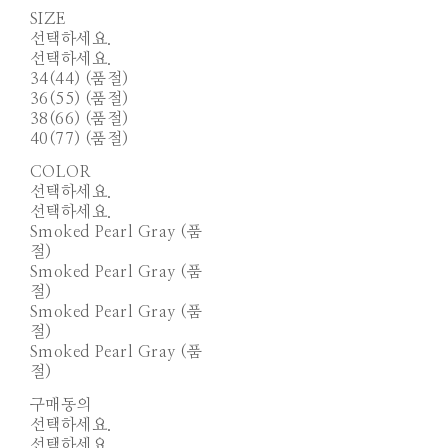
SIZE
선택하세요.
선택하세요.
34(44) (품절)
36(55) (품절)
38(66) (품절)
40(77) (품절)
COLOR
선택하세요.
선택하세요.
Smoked Pearl Gray (품
절)
Smoked Pearl Gray (품
절)
Smoked Pearl Gray (품
절)
Smoked Pearl Gray (품
절)
구매동의
선택하세요.
선택하세요.