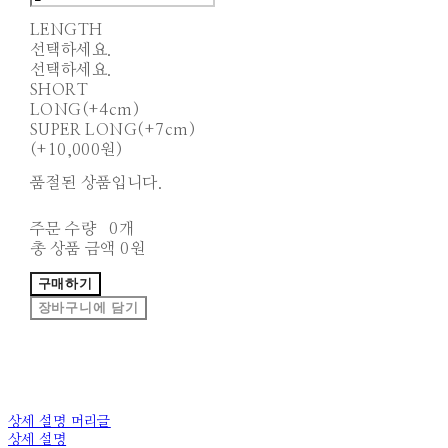
LENGTH
선택하세요.
선택하세요.
SHORT
LONG(+4cm)
SUPER LONG(+7cm)
(+10,000원)
품절된 상품입니다.
주문 수량
0개
총 상품 금액
0원
구매하기
장바구니에 담기
상세 설명 머리글
상세 설명