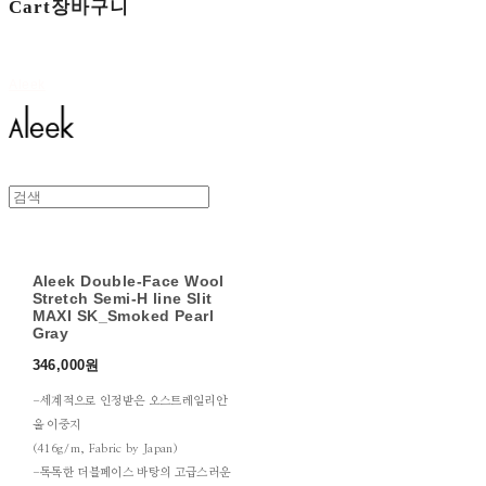
Cart
장바구니
Aleek
Aleek Double-Face Wool
Stretch Semi-H line Slit
MAXI SK_Smoked Pearl
Gray
346,000원
-세계적으로 인정받은 오스트레일리안
울 이중지
(416g/m, Fabric by Japan)
-톡톡한 더블페이스 바탕의 고급스러운